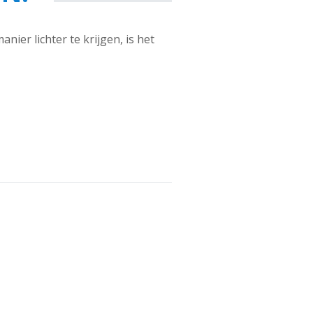
anier lichter te krijgen, is het