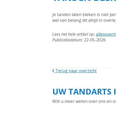
Je tanden laten bleken is niet per
wel van belang dit altijd in over
Lees het hele artikel op:
allesoverh
Publicatiedatum:
22-05-2026
Terug naar overzicht
UW TANDARTS 
Wilt u meer weten over ons en o