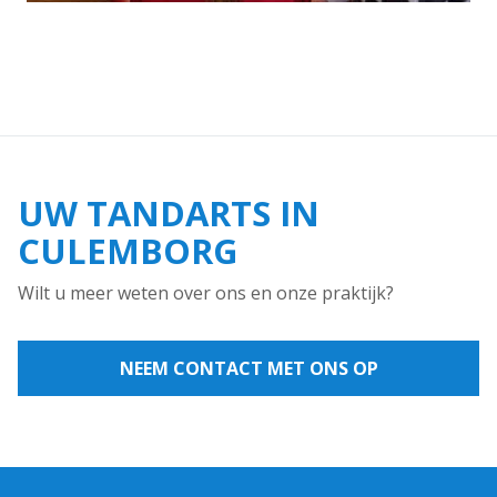
UW TANDARTS IN
CULEMBORG
Wilt u meer weten over ons en onze praktijk?
NEEM CONTACT MET ONS OP