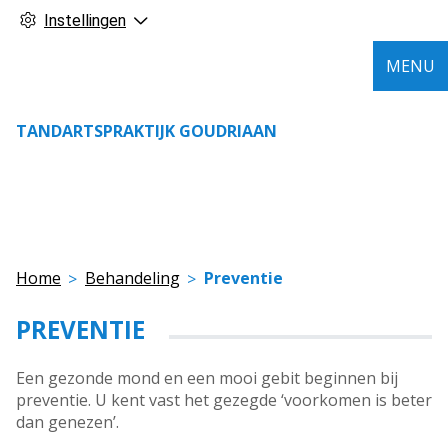
Instellingen
MENU
TANDARTSPRAKTIJK GOUDRIAAN
Home
Behandeling
Preventie
PREVENTIE
Een gezonde mond en een mooi gebit beginnen bij
preventie. U kent vast het gezegde ‘voorkomen is beter
dan genezen’.