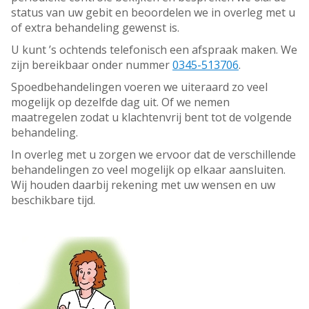
status van uw gebit en beoordelen we in overleg met u
of extra behandeling gewenst is.
U kunt ’s ochtends telefonisch een afspraak maken. We
zijn bereikbaar onder nummer
0345-513706
.
Spoedbehandelingen voeren we uiteraard zo veel
mogelijk op dezelfde dag uit. Of we nemen
maatregelen zodat u klachtenvrij bent tot de volgende
behandeling.
In overleg met u zorgen we ervoor dat de verschillende
behandelingen zo veel mogelijk op elkaar aansluiten.
Wij houden daarbij rekening met uw wensen en uw
beschikbare tijd.