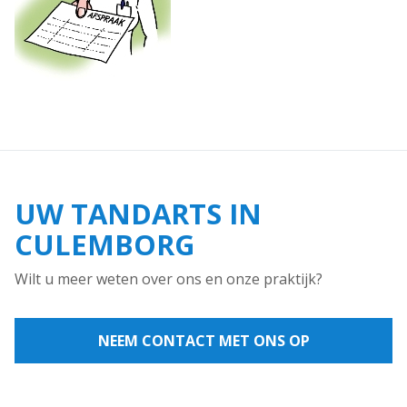
UW TANDARTS IN
CULEMBORG
Wilt u meer weten over ons en onze praktijk?
NEEM CONTACT MET ONS OP