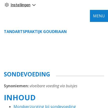
Instellingen
MENU
TANDARTSPRAKTIJK GOUDRIAAN
SONDEVOEDING
Synoniemen:
vloeibare voeding via buisjes
INHOUD
Mondverzorging bij sondevoeding