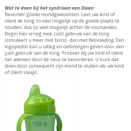
Wat te doen bij het syndroom van Down
Bevorder goede mondgewoonten. Leer uw kind of
cliënt de tong zo veel mogelijk op de goede plaats te
houden, dus zo veel mogelijk achter de voortanden.
Begin hier vroeg mee. Juist gebruik van de tong
stimuleert u meer met borst- dan met flesvoeding. Een
logopedist kan u uitleg en oefeningen geven voor een
juist gebruik van de tong. Probeer bij uw kind of cliënt
het ademen door de neus te bevorderen. U kunt dat
doen door consequent zijn mond te sluiten als uw kind
of cliënt slaapt.