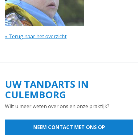
« Terug naar het overzicht
UW TANDARTS IN
CULEMBORG
Wilt u meer weten over ons en onze praktijk?
NEEM CONTACT MET ONS OP