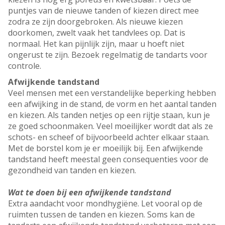
puntjes van de nieuwe tanden of kiezen direct mee
zodra ze zijn doorgebroken. Als nieuwe kiezen
doorkomen, zwelt vaak het tandvlees op. Dat is
normaal. Het kan pijnlijk zijn, maar u hoeft niet
ongerust te zijn. Bezoek regelmatig de tandarts voor
controle.
Afwijkende tandstand
Veel mensen met een verstandelijke beperking hebben
een afwijking in de stand, de vorm en het aantal tanden
en kiezen. Als tanden netjes op een rijtje staan, kun je
ze goed schoonmaken. Veel moeilijker wordt dat als ze
schots- en scheef of bijvoorbeeld achter elkaar staan.
Met de borstel kom je er moeilijk bij. Een afwijkende
tandstand heeft meestal geen consequenties voor de
gezondheid van tanden en kiezen.
Wat te doen bij een afwijkende tandstand
Extra aandacht voor mondhygiëne. Let vooral op de
ruimten tussen de tanden en kiezen. Soms kan de