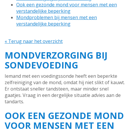
Ook een gezonde mond voor mensen met een
verstandelijke beperking
Mondproblemen bij mensen met een
verstandelijke beperking
« Terug naar het overzicht
MONDVERZORGING BIJ
SONDEVOEDING
Iemand met een voedingssonde heeft een beperkte
zelfreiniging van de mond, omdat hij niet slikt of kauwt.
Er ontstaat sneller tandsteen, maar minder snel
gaatjes. Vraag in een dergelijke situatie advies aan de
tandarts.
OOK EEN GEZONDE MOND
VOOR MENSEN MET EEN