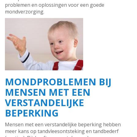
problemen en oplossingen voor een goede
mondverzorging.
MONDPROBLEMEN BIJ
MENSEN MET EEN
VERSTANDELIJKE
BEPERKING
Mensen met een verstandelijke beperking hebben
meer kans op tandvleesontsteking en tandbederf