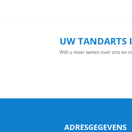
UW TANDARTS 
Wilt u meer weten over ons en o
ADRESGEGEVENS