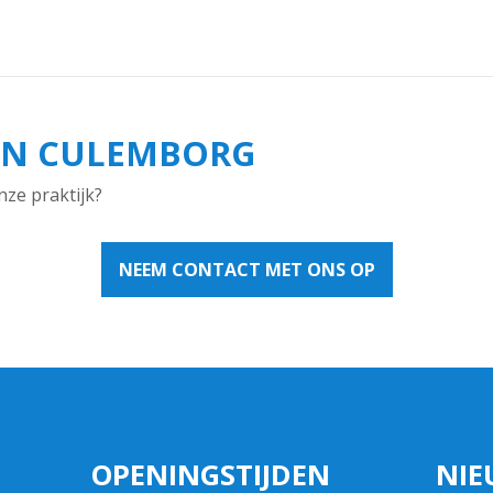
IN CULEMBORG
nze praktijk?
NEEM CONTACT MET ONS OP
OPENINGSTIJDEN
NIE