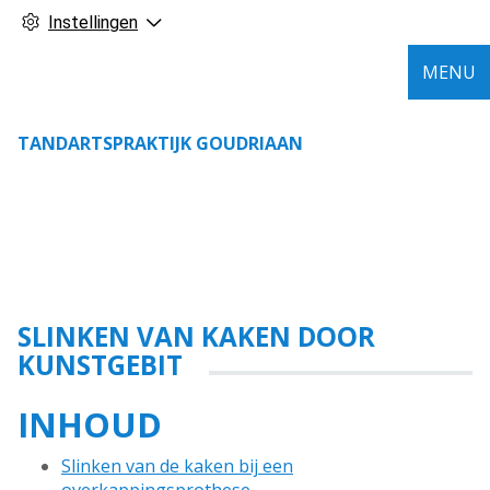
Instellingen
MENU
TANDARTSPRAKTIJK GOUDRIAAN
SLINKEN VAN KAKEN DOOR
KUNSTGEBIT
INHOUD
Slinken van de kaken bij een