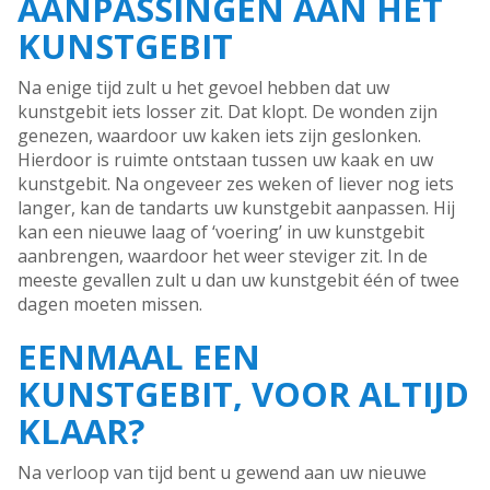
AANPASSINGEN AAN HET
KUNSTGEBIT
Na enige tijd zult u het gevoel hebben dat uw
kunstgebit iets losser zit. Dat klopt. De wonden zijn
genezen, waardoor uw kaken iets zijn geslonken.
Hierdoor is ruimte ontstaan tussen uw kaak en uw
kunstgebit. Na ongeveer zes weken of liever nog iets
langer, kan de tandarts uw kunstgebit aanpassen. Hij
kan een nieuwe laag of ‘voering’ in uw kunstgebit
aanbrengen, waardoor het weer steviger zit. In de
meeste gevallen zult u dan uw kunstgebit één of twee
dagen moeten missen.
EENMAAL EEN
KUNSTGEBIT, VOOR ALTIJD
KLAAR?
Na verloop van tijd bent u gewend aan uw nieuwe