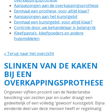
overkappingsprothese
Aanpassingen aan de overkappingsprothese
Eenmaal een prothese, voor altijd klaar?
Aanpassingen aan het kunstgebit
Eenmaal een kunstgebit, voor altijd klaar?
Controle door uw behandelaar is belangrijk
Kleefpasta’s, kleefpoeders en andere
hulpmiddelen
« Terug naar het overzicht
SLINKEN VAN DE KAKEN
BIJ EEN
OVERKAPPINGSPROTHESE
Ongeveer vijftien procent van de Nederlandse
bevolking van zestien jaar en ouder draagt een
gedeeltelijk of een volledig ‘gewoon’ kunstgebit. Bijna
eenderde deel van deze mensen heeft er regelmatig