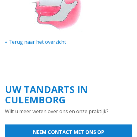
« Terug naar het overzicht
UW TANDARTS IN
CULEMBORG
Wilt u meer weten over ons en onze praktijk?
NEEM CONTACT MET ONS OP