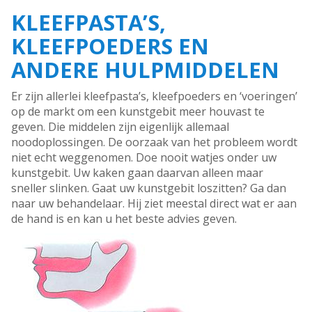
KLEEFPASTA’S,
KLEEFPOEDERS EN
ANDERE HULPMIDDELEN
Er zijn allerlei kleefpasta’s, kleefpoeders en ‘voeringen’
op de markt om een kunstgebit meer houvast te
geven. Die middelen zijn eigenlijk allemaal
noodoplossingen. De oorzaak van het probleem wordt
niet echt weggenomen. Doe nooit watjes onder uw
kunstgebit. Uw kaken gaan daarvan alleen maar
sneller slinken. Gaat uw kunstgebit loszitten? Ga dan
naar uw behandelaar. Hij ziet meestal direct wat er aan
de hand is en kan u het beste advies geven.