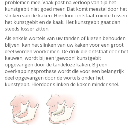
problemen mee. Vaak past na verloop van tijd het
kunstgebit niet goed meer. Dat komt meestal door het
slinken van de kaken. Hierdoor ontstaat ruimte tussen
het kunstgebit en de kaak. Het kunstgebit gaat dan
steeds losser zitten.
Als enkele wortels van uw tanden of kiezen behouden
blijven, kan het slinken van uw kaken voor een groot
deel worden voorkomen. De druk die ontstaat door het
kauwen, wordt bij een ‘gewoon’ kunstgebit
opgevangen door de tandeloze kaken. Bij een
overkappingsprothese wordt die voor een belangrijk
deel opgevangen door de wortels onder het
kunstgebit. Hierdoor slinken de kaken minder snel.