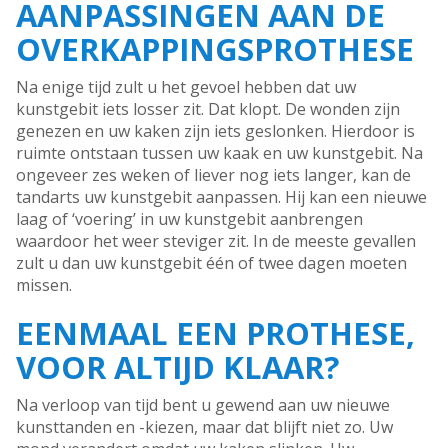
AANPASSINGEN AAN DE
OVERKAPPINGSPROTHESE
Na enige tijd zult u het gevoel hebben dat uw
kunstgebit iets losser zit. Dat klopt. De wonden zijn
genezen en uw kaken zijn iets geslonken. Hierdoor is
ruimte ontstaan tussen uw kaak en uw kunstgebit. Na
ongeveer zes weken of liever nog iets langer, kan de
tandarts uw kunstgebit aanpassen. Hij kan een nieuwe
laag of ‘voering’ in uw kunstgebit aanbrengen
waardoor het weer steviger zit. In de meeste gevallen
zult u dan uw kunstgebit één of twee dagen moeten
missen.
EENMAAL EEN PROTHESE,
VOOR ALTIJD KLAAR?
Na verloop van tijd bent u gewend aan uw nieuwe
kunsttanden en -kiezen, maar dat blijft niet zo. Uw