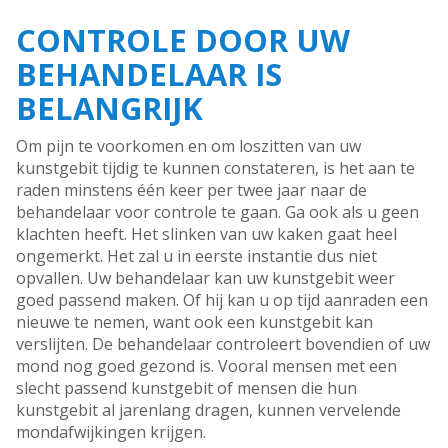
CONTROLE DOOR UW
BEHANDELAAR IS
BELANGRIJK
Om pijn te voorkomen en om loszitten van uw
kunstgebit tijdig te kunnen constateren, is het aan te
raden minstens één keer per twee jaar naar de
behandelaar voor controle te gaan. Ga ook als u geen
klachten heeft. Het slinken van uw kaken gaat heel
ongemerkt. Het zal u in eerste instantie dus niet
opvallen. Uw behandelaar kan uw kunstgebit weer
goed passend maken. Of hij kan u op tijd aanraden een
nieuwe te nemen, want ook een kunstgebit kan
verslijten. De behandelaar controleert bovendien of uw
mond nog goed gezond is. Vooral mensen met een
slecht passend kunstgebit of mensen die hun
kunstgebit al jarenlang dragen, kunnen vervelende
mondafwijkingen krijgen.