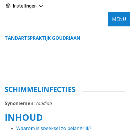
Instellingen
MENU
TANDARTSPRAKTIJK GOUDRIAAN
SCHIMMELINFECTIES
Synoniemen:
candida
INHOUD
Waarom is speeksel zo belangrijk?