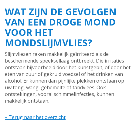
WAT ZIJN DE GEVOLGEN
VAN EEN DROGE MOND
VOOR HET
MONDSLIJMVLIES?
Slijmvliezen raken makkelijk geïrriteerd als de
beschermende speeksellaag ontbreekt. Die irritaties
ontstaan bijvoorbeeld door het kunstgebit, of door het
eten van zuur of gekruid voedsel of het drinken van
alcohol. Er kunnen dan pijnlijke plekken ontstaan op
uw tong, wang, gehemelte of tandvlees. Ook
ontstekingen, vooral schimmelinfecties, kunnen
makkelijk ontstaan.
« Terug naar het overzicht