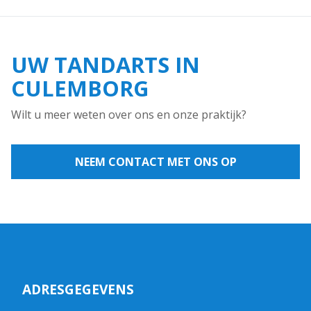
UW TANDARTS IN
CULEMBORG
Wilt u meer weten over ons en onze praktijk?
NEEM CONTACT MET ONS OP
ADRESGEGEVENS