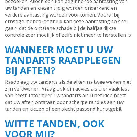
bezoeken. Alleen dan kan beginnende aantasting van
uw tanden en kiezen tijdig worden onderkend en
verdere aantasting worden voorkómen. Vooral bij
ernstige monddroogheid kan deze aantasting zo snel
gaan, dat de ontstane schade bij de halfjaarlijkse
controle zeer moeilijk of zelfs niet meer te herstellen is.
WANNEER MOET U UW
TANDARTS RAADPLEGEN
BIJ AFTEN?
Raadpleeg uw tandarts als de aften na twee weken niet
zijn verdwenen. Vraag ook om advies als u er vaak last
van heeft. Informeer uw tandarts als u het idee heeft
dat uw aften ontstaan door scherpe randjes aan uw
tanden en kiezen of een slecht passend kunstgebit.
WITTE TANDEN, OOK
VOOR MIJ?