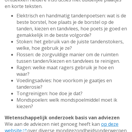
en korte teksten.
Elektrisch en handmatig tandenpoetsen: wat is de
beste borstel, hoe plaats je de borstel op de
tanden, kiezen en tandvlees, hoe poets je goed en
gemakkelijk in de beste volgorde?
Stoken: het gebruik van de juiste tandenstokers,
welke, hoe gebruik je ze?
Flossen: de zorgvuldige manier om de ruimten
tussen tanden/kiezen en tandvlees te reinigen.
Ragen: welke maat ragers gebruik je hoe en
waar?
Voedingsadvies: hoe voorkom je gaatjes en
tanderosie?
Tongreinigen: hoe doe je dat?
Mondspoelen: welk mondspoelmiddel moet ik
kiezen?
Wetenschappelijk onderzoek basis van adviezen
Wie aan de adviezen niet genoeg heeft kan
op deze
website
over diverse mondgezondheidsonderwerpen