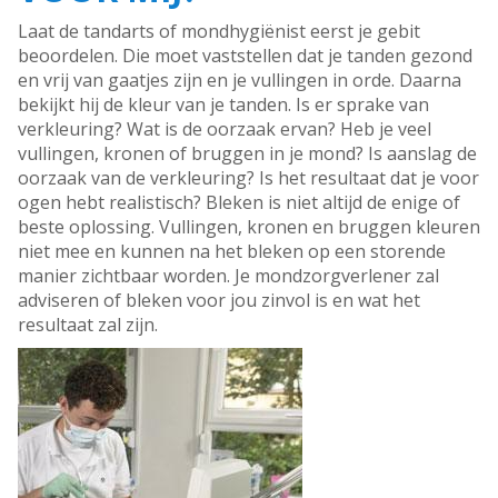
Laat de tandarts of mondhygiënist eerst je gebit
beoordelen. Die moet vaststellen dat je tanden gezond
en vrij van gaatjes zijn en je vullingen in orde. Daarna
bekijkt hij de kleur van je tanden. Is er sprake van
verkleuring? Wat is de oorzaak ervan? Heb je veel
vullingen, kronen of bruggen in je mond? Is aanslag de
oorzaak van de verkleuring? Is het resultaat dat je voor
ogen hebt realistisch? Bleken is niet altijd de enige of
beste oplossing. Vullingen, kronen en bruggen kleuren
niet mee en kunnen na het bleken op een storende
manier zichtbaar worden. Je mondzorgverlener zal
adviseren of bleken voor jou zinvol is en wat het
resultaat zal zijn.