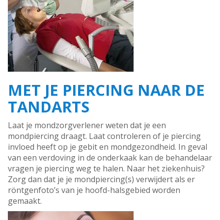
MET JE PIERCING NAAR DE
TANDARTS
Laat je mondzorgverlener weten dat je een
mondpiercing draagt. Laat controleren of je piercing
invloed heeft op je gebit en mondgezondheid. In geval
van een verdoving in de onderkaak kan de behandelaar
vragen je piercing weg te halen. Naar het ziekenhuis?
Zorg dan dat je je mondpiercing(s) verwijdert als er
röntgenfoto’s van je hoofd-halsgebied worden
gemaakt.