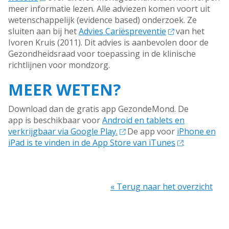
meer informatie lezen.
Alle adviezen komen voort uit
wetenschappelijk (evidence based) onderzoek. Ze
sluiten aan bij het
Advies Cariëspreventie
van het
Ivoren Kruis (2011). Dit advies is aanbevolen door de
Gezondheidsraad voor toepassing in de klinische
richtlijnen voor mondzorg.
MEER WETEN?
Download dan de gratis app GezondeMond. De
app is beschikbaar voor
Android en tablets en
verkrijgbaar via Google Play.
De app voor
iPhone en
iPad is te vinden in de App Store van iTunes
.
« Terug naar het overzicht