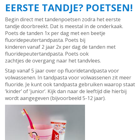
EERSTE TANDJE? POETSEN!
Begin direct met tandenpoetsen zodra het eerste
tandje doorbreekt. Dat is meestal in de onderkaak.
Poets de tanden 1x per dag met een beetje
fluoridepeutertandpasta. Poets bij
kinderen vanaf 2 jaar 2x per dag de tanden met
fluoridepeutertandpasta. Poets ook
zachtjes de overgang naar het tandvlees.
Stap vanaf 5 jaar over op fluoridetandpasta voor
volwassenen. In tandpasta voor volwassenen zit meer
fluoride. Je kunt ook tandpasta gebruiken waarop staat
‘kinder’ of ‘junior’. Kijk dan naar de leeftijd die hierbij
wordt aangegeven (bijvoorbeeld 5-12 jaar).