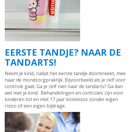
EERSTE TANDJE? NAAR DE
TANDARTS!
Neem je kind, nadat het eerste tandje doorbreekt, mee
naar de mondzorgpraktijk. Bijvoorbeeld als je zelf voor
controle gaat. Ga je zelf niet naar de tandarts? Ga dan
wel met je kind. Behandelingen en controles zijn voor
kinderen tot en met 17 jaar kosteloos zonder eigen
risico of een eigen bijdrage.