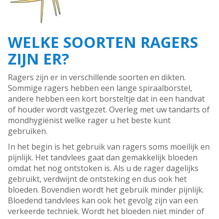
WELKE SOORTEN RAGERS
ZIJN ER?
Ragers zijn er in verschillende soorten en dikten.
Sommige ragers hebben een lange spiraalborstel,
andere hebben een kort borsteltje dat in een handvat
of houder wordt vastgezet. Overleg met uw tandarts of
mondhygiënist welke rager u het beste kunt
gebruiken.
In het begin is het gebruik van ragers soms moeilijk en
pijnlijk. Het tandvlees gaat dan gemakkelijk bloeden
omdat het nog ontstoken is. Als u de rager dagelijks
gebruikt, verdwijnt de ontsteking en dus ook het
bloeden. Bovendien wordt het gebruik minder pijnlijk.
Bloedend tandvlees kan ook het gevolg zijn van een
verkeerde techniek. Wordt het bloeden niet minder of