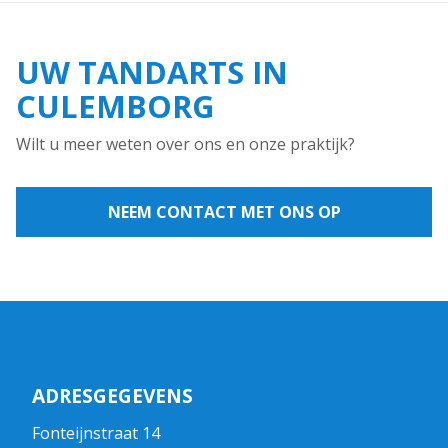
UW TANDARTS IN
CULEMBORG
Wilt u meer weten over ons en onze praktijk?
NEEM CONTACT MET ONS OP
ADRESGEGEVENS
Fonteijnstraat 14