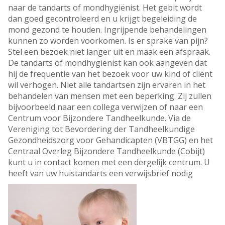
naar de tandarts of mondhygiënist. Het gebit wordt
dan goed gecontroleerd en u krijgt begeleiding de
mond gezond te houden. Ingrijpende behandelingen
kunnen zo worden voorkomen. Is er sprake van pijn?
Stel een bezoek niet langer uit en maak een afspraak.
De tandarts of mondhygiënist kan ook aangeven dat
hij de frequentie van het bezoek voor uw kind of cliënt
wil verhogen. Niet alle tandartsen zijn ervaren in het
behandelen van mensen met een beperking. Zij zullen
bijvoorbeeld naar een collega verwijzen of naar een
Centrum voor Bijzondere Tandheelkunde. Via de
Vereniging tot Bevordering der Tandheelkundige
Gezondheidszorg voor Gehandicapten (VBTGG) en het
Centraal Overleg Bijzondere Tandheelkunde (Cobijt)
kunt u in contact komen met een dergelijk centrum. U
heeft van uw huistandarts een verwijsbrief nodig