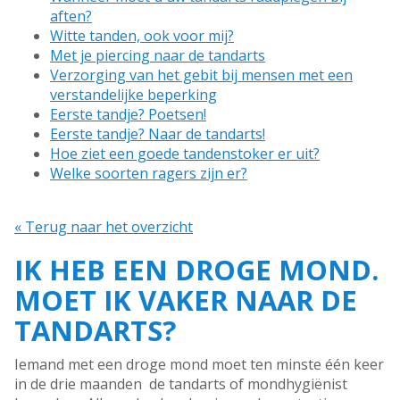
aften?
Witte tanden, ook voor mij?
Met je piercing naar de tandarts
Verzorging van het gebit bij mensen met een
verstandelijke beperking
Eerste tandje? Poetsen!
Eerste tandje? Naar de tandarts!
Hoe ziet een goede tandenstoker er uit?
Welke soorten ragers zijn er?
« Terug naar het overzicht
IK HEB EEN DROGE MOND.
MOET IK VAKER NAAR DE
TANDARTS?
Iemand met een droge mond moet ten minste één keer
in de drie maanden de tandarts of mondhygiënist