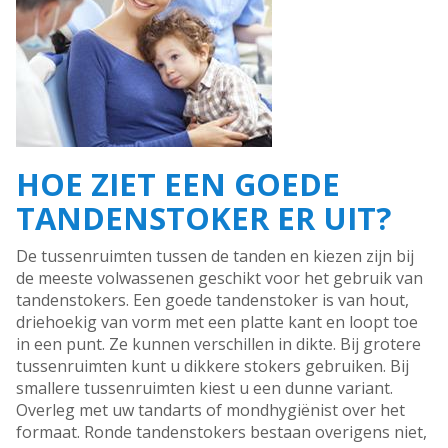
HOE ZIET EEN GOEDE
TANDENSTOKER ER UIT?
De tussenruimten tussen de tanden en kiezen zijn bij
de meeste volwassenen geschikt voor het gebruik van
tandenstokers. Een goede tandenstoker is van hout,
driehoekig van vorm met een platte kant en loopt toe
in een punt. Ze kunnen verschillen in dikte. Bij grotere
tussenruimten kunt u dikkere stokers gebruiken. Bij
smallere tussenruimten kiest u een dunne variant.
Overleg met uw tandarts of mondhygiënist over het
formaat. Ronde tandenstokers bestaan overigens niet,