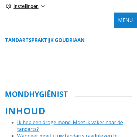
Instellingen
MENU
TANDARTSPRAKTIJK GOUDRIAAN
MONDHYGIËNIST
INHOUD
Ik heb een droge mond. Moet ik vaker naar de
tandarts?
Wanneer moet u uw tandarts raadplegen bij