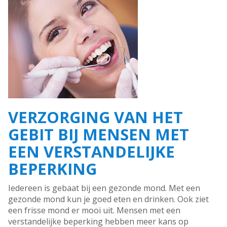
VERZORGING VAN HET
GEBIT BIJ MENSEN MET
EEN VERSTANDELIJKE
BEPERKING
Iedereen is gebaat bij een gezonde mond. Met een
gezonde mond kun je goed eten en drinken. Ook ziet
een frisse mond er mooi uit. Mensen met een
verstandelijke beperking hebben meer kans op