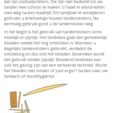
dat zijn cocktailprikkers. Die zijn niet bedoeld om uw
tanden mee schoon te maken. U haalt er etensresten
mee weg na een maaltijd. Om tandplak te verwijderen
gebruikt u driehoekige houten tandenstokers. Na
eenmalig gebruik gooit u de tandenstoker weg.
In het begin is het gebruik van tandenstokers soms
moeilijk en pijnlijk. Het tandvlees gaat dan gemakkelijk
bloeden omdat het nog ontstoken is. Wanneer u
dagelijks tandenstokers gebruikt, verdwijnt de
ontsteking en dus ook het bloeden. Bovendien wordt
het gebruik minder pijnlijk. Bloedend tandvlees kan
ook het gevolg zijn van een verkeerde techniek. Wordt
het bloeden niet minder of juist erger? Ga dan naar uw
tandarts of mondhygiënist.