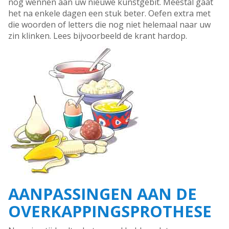
nog wennen aan uw nieuwe kunstgebit. Meestal gaat
het na enkele dagen een stuk beter. Oefen extra met
die woorden of letters die nog niet helemaal naar uw
zin klinken. Lees bijvoorbeeld de krant hardop.
AANPASSINGEN AAN DE
OVERKAPPINGSPROTHESE