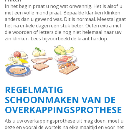
In het begin praat u nog wat onwennig. Het is alsof u
met een volle mond praat. Bepaalde klanken klinken
anders dan u gewend was. Dit is normaal. Meestal gaat
het na enkele dagen een stuk beter. Oefen extra met
die woorden of letters die nog niet helemaal naar uw
zin klinken. Lees bijvoorbeeld de krant hardop.
REGELMATIG
SCHOONMAKEN VAN DE
OVERKAPPINGSPROTHESE
Als u uw overkappingsprothese uit mag doen, moet u
deze en vooral de wortels na elke maaltijd en voor het