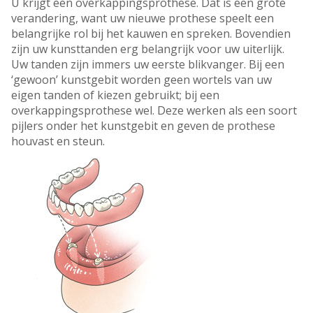
U krijgt een overkappingsprothese. Dat is een grote
verandering, want uw nieuwe prothese speelt een
belangrijke rol bij het kauwen en spreken. Bovendien
zijn uw kunsttanden erg belangrijk voor uw uiterlijk.
Uw tanden zijn immers uw eerste blikvanger. Bij een
‘gewoon’ kunstgebit worden geen wortels van uw
eigen tanden of kiezen gebruikt; bij een
overkappingsprothese wel. Deze werken als een soort
pijlers onder het kunstgebit en geven de prothese
houvast en steun.