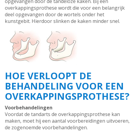
opgevangen door de tandeloze kaken. Bij een
overkappingsprothese wordt die voor een belangrijk
deel opgevangen door de wortels onder het
kunstgebit. Hierdoor slinken de kaken minder snel.
HOE VERLOOPT DE
BEHANDELING VOOR EEN
OVERKAPPINGSPROTHESE?
Voorbehandelingen
Voordat de tandarts de overkappingsprothese kan
maken, moet hij een aantal voorbereidingen uitvoeren,
de zogenoemde voorbehandelingen.