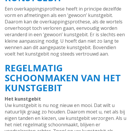
Een overkappingsprothese heeft in principe dezelfde
vorm en afmetingen als een ‘gewoon’ kunstgebit.
Daarom kan de overkappingsprothese, als de wortels
onverhoopt toch verloren gaan, eenvoudig worden
veranderd in een ‘gewoon’ kunstgebit. Er is slechts een
kleine aanpassing nodig. U hoeft dan niet zo lang te
wennen aan dit aangepaste kunstgebit. Bovendien
voelt het kunstgebit nog steeds vertrouwd aan.
REGELMATIG
SCHOONMAKEN VAN HET
KUNSTGEBIT
Het kunstgebit
Uw kunstgebit is nu nog nieuw en mooi. Dat wilt u
natuurlijk graag zo houden. Daarom moet u, net als bij
eigen tanden en kiezen, uw kunstgebit verzorgen. Als u
het niet regelmatig schoonmaakt, blijven er