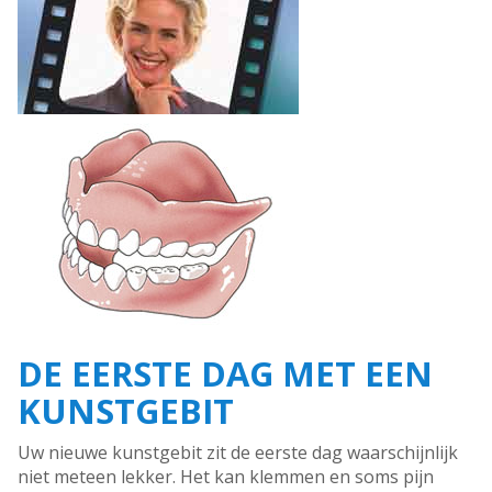
DE EERSTE DAG MET EEN
KUNSTGEBIT
Uw nieuwe kunstgebit zit de eerste dag waarschijnlijk
niet meteen lekker. Het kan klemmen en soms pijn