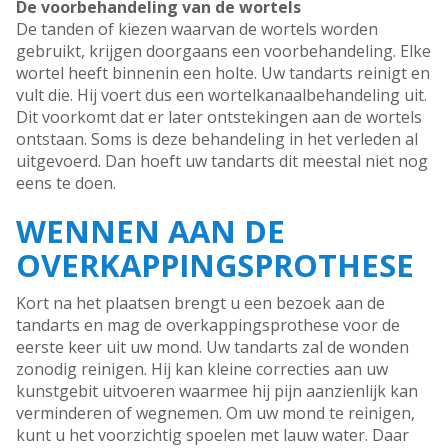
De voorbehandeling van de wortels
De tanden of kiezen waarvan de wortels worden
gebruikt, krijgen doorgaans een voorbehandeling. Elke
wortel heeft binnenin een holte. Uw tandarts reinigt en
vult die. Hij voert dus een wortelkanaalbehandeling uit.
Dit voorkomt dat er later ontstekingen aan de wortels
ontstaan. Soms is deze behandeling in het verleden al
uitgevoerd. Dan hoeft uw tandarts dit meestal niet nog
eens te doen.
WENNEN AAN DE
OVERKAPPINGSPROTHESE
Kort na het plaatsen brengt u een bezoek aan de
tandarts en mag de overkappingsprothese voor de
eerste keer uit uw mond. Uw tandarts zal de wonden
zonodig reinigen. Hij kan kleine correcties aan uw
kunstgebit uitvoeren waarmee hij pijn aanzienlijk kan
verminderen of wegnemen. Om uw mond te reinigen,
kunt u het voorzichtig spoelen met lauw water. Daar