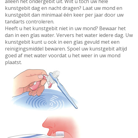
alleen het ondergebit uit. Wilt u toch uw hele
kunstgebit dag en nacht dragen? Laat uw mond en
kunstgebit dan minimaal één keer per jaar door uw
tandarts controleren.
Heeft u het kunstgebit niet in uw mond? Bewaar het
dan in een glas water. Ververs het water iedere dag. Uw
kunstgebit kunt u ook in een glas gevuld met een
reinigingsmiddel bewaren. Spoel uw kunstgebit altijd
goed af met water voordat u het weer in uw mond
plaatst.