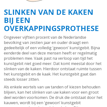
SLINKEN VAN DE KAKEN
BIJ EEN
OVERKAPPINGSPROTHESE
Ongeveer vijftien procent van de Nederlandse
bevolking van zestien jaar en ouder draagt een
gedeeltelijk of een volledig ‘gewoon’ kunstgebit. Bijna
eenderde deel van deze mensen heeft er regelmatig
problemen mee. Vaak past na verloop van tijd het
kunstgebit niet goed meer. Dat komt meestal door het
slinken van de kaken. Hierdoor ontstaat ruimte tussen
het kunstgebit en de kaak. Het kunstgebit gaat dan
steeds losser zitten.
Als enkele wortels van uw tanden of kiezen behouden
blijven, kan het slinken van uw kaken voor een groot
deel worden voorkomen. De druk die ontstaat door het
kauwen, wordt bij een ‘gewoon’ kunstgebit