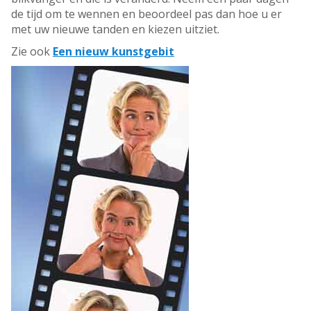
de tijd om te wennen en beoordeel pas dan hoe u er
met uw nieuwe tanden en kiezen uitziet.
Zie ook
Een nieuw kunstgebit