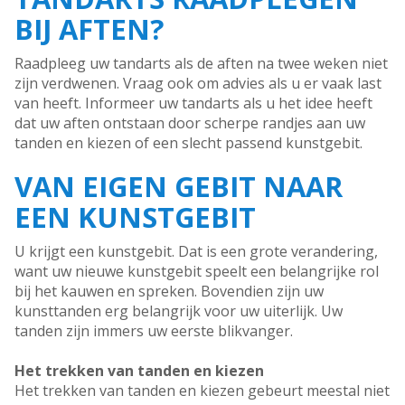
BIJ AFTEN?
Raadpleeg uw tandarts als de aften na twee weken niet
zijn verdwenen. Vraag ook om advies als u er vaak last
van heeft. Informeer uw tandarts als u het idee heeft
dat uw aften ontstaan door scherpe randjes aan uw
tanden en kiezen of een slecht passend kunstgebit.
VAN EIGEN GEBIT NAAR
EEN KUNSTGEBIT
U krijgt een kunstgebit. Dat is een grote verandering,
want uw nieuwe kunstgebit speelt een belangrijke rol
bij het kauwen en spreken. Bovendien zijn uw
kunsttanden erg belangrijk voor uw uiterlijk. Uw
tanden zijn immers uw eerste blikvanger.
Het trekken van tanden en kiezen
Het trekken van tanden en kiezen gebeurt meestal niet