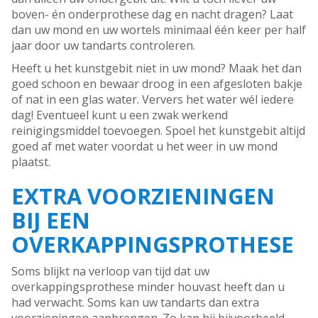
boven- én onderprothese dag en nacht dragen? Laat
dan uw mond en uw wortels minimaal één keer per half
jaar door uw tandarts controleren.
Heeft u het kunstgebit niet in uw mond? Maak het dan
goed schoon en bewaar droog in een afgesloten bakje
of nat in een glas water. Ververs het water wél iedere
dag! Eventueel kunt u een zwak werkend
reinigingsmiddel toevoegen. Spoel het kunstgebit altijd
goed af met water voordat u het weer in uw mond
plaatst.
EXTRA VOORZIENINGEN
BIJ EEN
OVERKAPPINGSPROTHESE
Soms blijkt na verloop van tijd dat uw
overkappingsprothese minder houvast heeft dan u
had verwacht. Soms kan uw tandarts dan extra