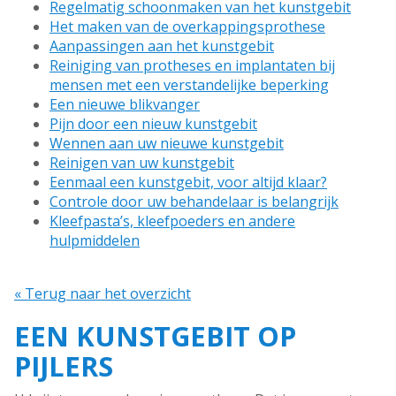
Regelmatig schoonmaken van het kunstgebit
Het maken van de overkappingsprothese
Aanpassingen aan het kunstgebit
Reiniging van protheses en implantaten bij
mensen met een verstandelijke beperking
Een nieuwe blikvanger
Pijn door een nieuw kunstgebit
Wennen aan uw nieuwe kunstgebit
Reinigen van uw kunstgebit
Eenmaal een kunstgebit, voor altijd klaar?
Controle door uw behandelaar is belangrijk
Kleefpasta’s, kleefpoeders en andere
hulpmiddelen
« Terug naar het overzicht
EEN KUNSTGEBIT OP
PIJLERS