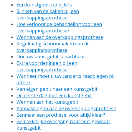
Een kunstgebit op pijlers
Slinken van de kaken bij een
overkappingsprothese
Hoe verloopt de behandeling voor een
overkappingsprothese?
Wennen aan de overkappingsprothese
Regelmatig schoonmaken van de
overkappingsprothese
Doe uw kunstgebit ’s nachts uit
Extra voorzieningen bij een
overkappingsprothese
Wanneer moet u uw tandarts raadplegen bij
aften?
Van eigen gebit naar een kunstgebit
De eerste dag met een kunstgebit
Wennen aan het kunstgebit
Aanpassingen aan de overkappingsprothese
Eenmaal een prothese, voor altijd klaar?
Gemakkelijke overgang naar een ‘gewoon’
kunstgebit