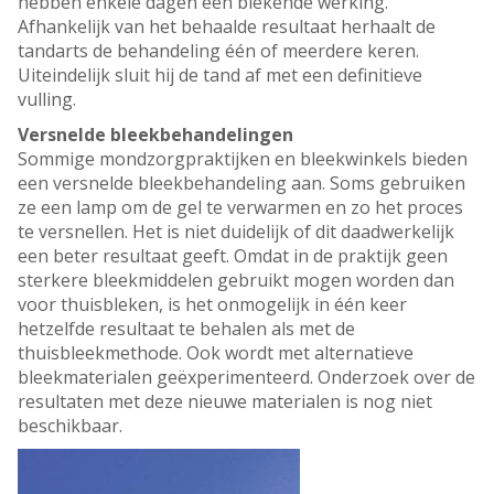
hebben enkele dagen een blekende werking.
Afhankelijk van het behaalde resultaat herhaalt de
tandarts de behandeling één of meerdere keren.
Uiteindelijk sluit hij de tand af met een definitieve
vulling.
Versnelde bleekbehandelingen
Sommige mondzorgpraktijken en bleekwinkels bieden
een versnelde bleekbehandeling aan. Soms gebruiken
ze een lamp om de gel te verwarmen en zo het proces
te versnellen. Het is niet duidelijk of dit daadwerkelijk
een beter resultaat geeft. Omdat in de praktijk geen
sterkere bleekmiddelen gebruikt mogen worden dan
voor thuisbleken, is het onmogelijk in één keer
hetzelfde resultaat te behalen als met de
thuisbleekmethode. Ook wordt met alternatieve
bleekmaterialen geëxperimenteerd. Onderzoek over de
resultaten met deze nieuwe materialen is nog niet
beschikbaar.