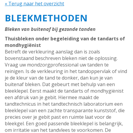
« Terug naar het overzicht
BLEEKMETHODEN
Bleken van buitenaf bij gezonde tanden
Thuisbleken onder begeleiding van de tandarts of
mondhygiënist
Betreft de verkleuring aanslag dan is zoals
bovenstaand beschreven bleken niet de oplossing.
Vraag uw mondzorgprofessional uw tanden te
reinigen. Is de verkleuring in het tandoppervlak of vind
je de kleur van de tand te donker, dan kun je van
buitenaf bleken. Dat gebeurt met behulp van een
bleeklepel. Eerst maakt de tandarts of mondhygiënist
een afdruk van je gebit. Hiermee maakt de
tandtechnicus in het tandtechnisch laboratorium een
bleeklepel van een zachte transparante kunststof, die
precies over je gebit past en ruimte laat voor de
bleekgel. Een goed passende bleeklepel is belangrijk,
om irritatie van het tandvlees te voorkomen. De