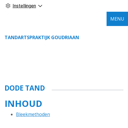
Instellingen
MENU
TANDARTSPRAKTIJK GOUDRIAAN
DODE TAND
INHOUD
Bleekmethoden