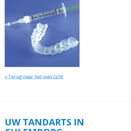
« Terug naar het overzicht
UW TANDARTS IN