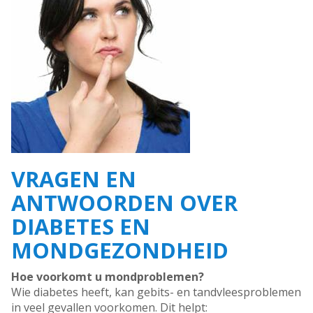
VRAGEN EN
ANTWOORDEN OVER
DIABETES EN
MONDGEZONDHEID
Hoe voorkomt u mondproblemen?
Wie diabetes heeft, kan gebits- en tandvleesproblemen
in veel gevallen voorkomen. Dit helpt: