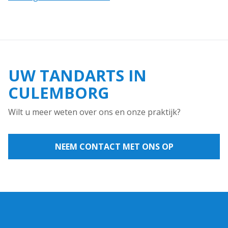
UW TANDARTS IN
CULEMBORG
Wilt u meer weten over ons en onze praktijk?
NEEM CONTACT MET ONS OP