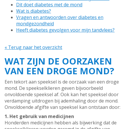
Dit doet diabetes met de mond
Wat is diabetes?
Vragen en antwoorden over diabetes en
mondgezondheid
Heeft diabetes gevolgen voor mijn tandvlees?
« Terug naar het overzicht
WAT ZIJN DE OORZAKEN
VAN EEN DROGE MOND?
Een tekort aan speeksel is de oorzaak van een droge
mond. De speekselklieren geven bijvoorbeeld
onvoldoende speeksel af. Ook kan het speeksel door
verdamping uitdrogen bij ademhaling door de mond.
Onvoldoende afgifte van speeksel kan ontstaan door:
1. Het gebruik van medicijnen
Honderden medicijnen hebben als bijwerking dat de