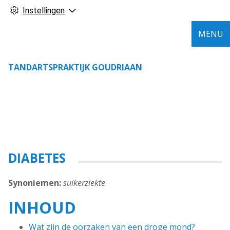
Instellingen
MENU
TANDARTSPRAKTIJK GOUDRIAAN
DIABETES
Synoniemen:
suikerziekte
INHOUD
Wat zijn de oorzaken van een droge mond?