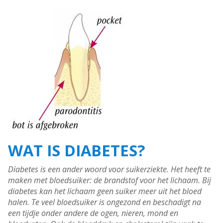
WAT IS DIABETES?
Diabetes is een ander woord voor suikerziekte. Het heeft te
maken met bloedsuiker: de brandstof voor het lichaam. Bij
diabetes kan het lichaam geen suiker meer uit het bloed
halen. Te veel bloedsuiker is ongezond en beschadigt na
een tijdje onder andere de ogen, nieren, mond en