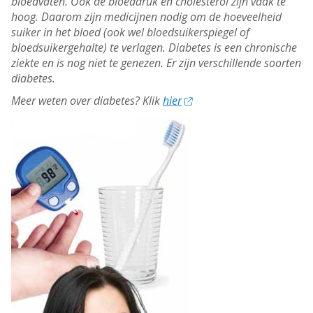
bloedvaten. Ook de bloeddruk en cholesterol zijn vaak te
hoog. Daarom zijn medicijnen nodig om de hoeveelheid
suiker in het bloed (ook wel bloedsuikerspiegel of
bloedsuikergehalte) te verlagen. Diabetes is een chronische
ziekte en is nog niet te genezen. Er zijn verschillende soorten
diabetes.
Meer weten over diabetes? Klik
hier