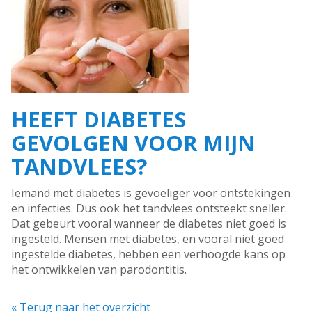
HEEFT DIABETES
GEVOLGEN VOOR MIJN
TANDVLEES?
Iemand met diabetes is gevoeliger voor ontstekingen
en infecties. Dus ook het tandvlees ontsteekt sneller.
Dat gebeurt vooral wanneer de diabetes niet goed is
ingesteld. Mensen met diabetes, en vooral niet goed
ingestelde diabetes, hebben een verhoogde kans op
het ontwikkelen van parodontitis.
« Terug naar het overzicht