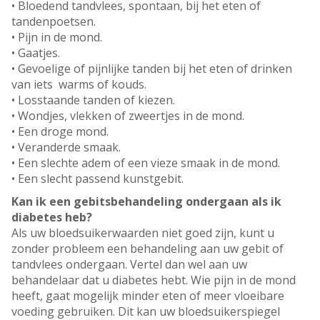
• Bloedend tandvlees, spontaan, bij het eten of
tandenpoetsen.
• Pijn in de mond.
• Gaatjes.
• Gevoelige of pijnlijke tanden bij het eten of drinken
van iets warms of kouds.
• Losstaande tanden of kiezen.
• Wondjes, vlekken of zweertjes in de mond.
• Een droge mond.
• Veranderde smaak.
• Een slechte adem of een vieze smaak in de mond.
• Een slecht passend kunstgebit.
Kan ik een gebitsbehandeling ondergaan als ik
diabetes heb?
Als uw bloedsuikerwaarden niet goed zijn, kunt u
zonder probleem een behandeling aan uw gebit of
tandvlees ondergaan. Vertel dan wel aan uw
behandelaar dat u diabetes hebt. Wie pijn in de mond
heeft, gaat mogelijk minder eten of meer vloeibare
voeding gebruiken. Dit kan uw bloedsuikerspiegel