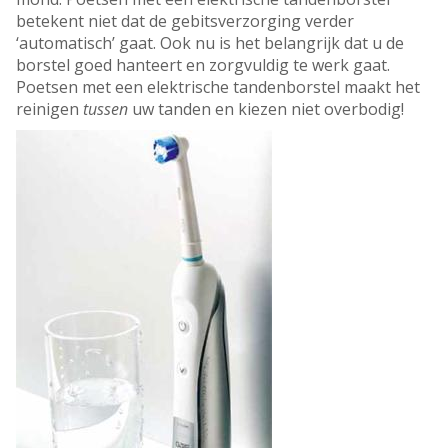
betekent niet dat de gebitsverzorging verder
‘automatisch’ gaat. Ook nu is het belangrijk dat u de
borstel goed hanteert en zorgvuldig te werk gaat.
Poetsen met een elektrische tandenborstel maakt het
reinigen
tussen
uw tanden en kiezen niet overbodig!