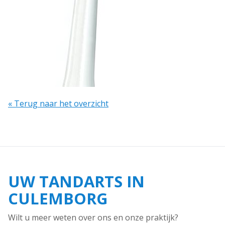
« Terug naar het overzicht
UW TANDARTS IN
CULEMBORG
Wilt u meer weten over ons en onze praktijk?