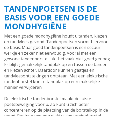
TANDENPOETSEN IS DE
BASIS VOOR EEN GOEDE
MONDHYGIËNE
Met een goede mondhygiëne houdt u tanden, kiezen
en tandvlees gezond. Tandenpoetsen vormt hiervoor
de basis. Maar goed tandenpoetsen is een secuur
werkje en zeker niet eenvoudig. Vooral met een
gewone tandenborstel lukt het vaak niet goed genoeg.
Er blijft gemakkelijk tandplak op en tussen de tanden
en kiezen achter. Daardoor kunnen gaatjes en
tandvleesontstekingen ontstaan. Met een elektrische
tandenborstel kunt u tandplak op een makkelijke
manier verwijderen.
De elektrische tandenborstel maakt de juiste
poetsbeweging voor u. Zo kunt u zich beter
concentreren op de plaatsing van de borstelkop in de
mond. Poetsen met een elektrische tandenborstel