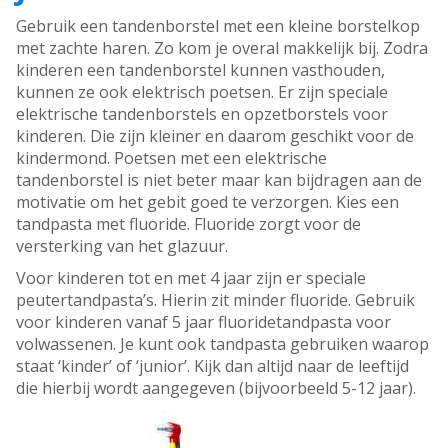
Gebruik een tandenborstel met een kleine borstelkop
met zachte haren. Zo kom je overal makkelijk bij. Zodra
kinderen een tandenborstel kunnen vasthouden,
kunnen ze ook elektrisch poetsen. Er zijn speciale
elektrische tandenborstels en opzetborstels voor
kinderen. Die zijn kleiner en daarom geschikt voor de
kindermond. Poetsen met een elektrische
tandenborstel is niet beter maar kan bijdragen aan de
motivatie om het gebit goed te verzorgen. Kies een
tandpasta met fluoride. Fluoride zorgt voor de
versterking van het glazuur.
Voor kinderen tot en met 4 jaar zijn er speciale
peutertandpasta’s. Hierin zit minder fluoride. Gebruik
voor kinderen vanaf 5 jaar fluoridetandpasta voor
volwassenen. Je kunt ook tandpasta gebruiken waarop
staat ‘kinder’ of ‘junior’. Kijk dan altijd naar de leeftijd
die hierbij wordt aangegeven (bijvoorbeeld 5-12 jaar).