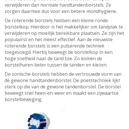
verwijderen dan normale handtandenborstels. Ze
zorgen daarmee dus voor een betere mondhygiëne.
De roterende borstels hebben een kleine ronde
borstelkop. Hierdoor is het makkelijker om tandplak te
verwijderen op moeilijk bereikbare plaatsen. Ze zijn het
populairst en het meest effectief. Aan de nieuwste
roterende borstels is een pulserende techniek
toegevoegd. Hierbij beweegt de borstelkop in een
hoge snelheid naar de tand toe. Zo komen de
borstelharen beter tussen de tanden en kiezen.
De sonische borstels hebben de vertrouwde vorm van
de gewone handtandenborstel. De poetstechniek lijkt
sterk op die van de gewone tandenborstel. De borstel
beweegt snel heen-en-weer en maakt een zijwaartse
borstelbeweging.