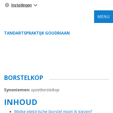
Instellingen
MENU
TANDARTSPRAKTIJK GOUDRIAAN
BORSTELKOP
Synoniemen:
opzetborstelkop
INHOUD
Welke elektrische borstel moet ik kiezen?