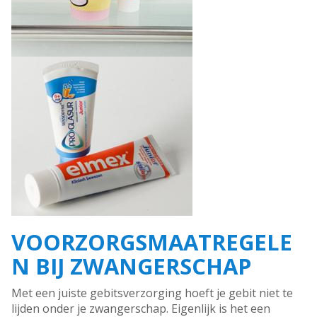
VOORZORGSMAATREGELE
N BIJ ZWANGERSCHAP
Met een juiste gebitsverzorging hoeft je gebit niet te
lijden onder je zwangerschap. Eigenlijk is het een