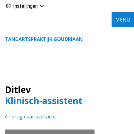
Instellingen
MENU
TANDARTSPRAKTIJK GOUDRIAAN
Ditlev
Klinisch-assistent
Terug naar overzicht