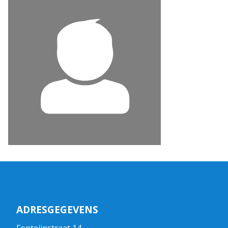
ADRESGEGEVENS