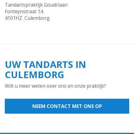
Tandartspraktijk Goudriaan
Fonteynstraat 14
4101HZ Culemborg
UW TANDARTS IN
CULEMBORG
Wilt u meer weten over ons en onze praktijk?
NEEM CONTACT MET ONS OP