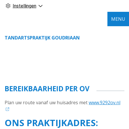
Instellingen
MENU
TANDARTSPRAKTIJK GOUDRIAAN
BEREIKBAARHEID PER OV
Plan uw route vanaf uw huisadres met
www.9292ov.nl
ONS PRAKTIJKADRES: